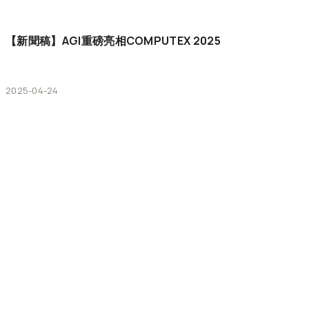
【新聞稿】AGI重磅亮相COMPUTEX
2025
2025-04-24