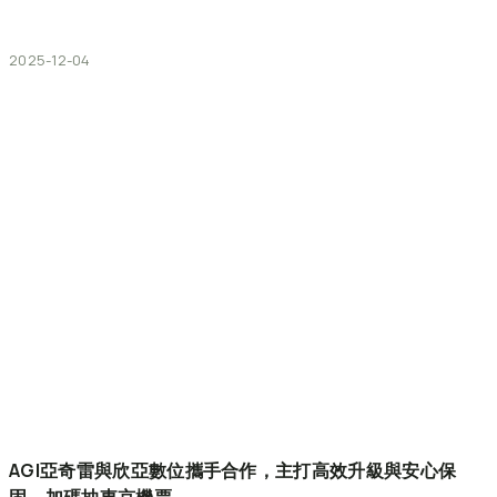
2025-12-04
AGI亞奇雷與欣亞數位攜手合作，主打高效升級與安心保