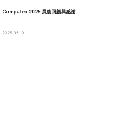
Computex
2025
展後回顧與感謝
2025-06-19