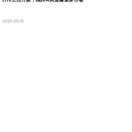
2026-05-15