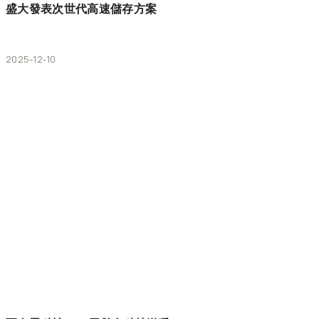
盛大發表次世代高速儲存方案
2025-12-10