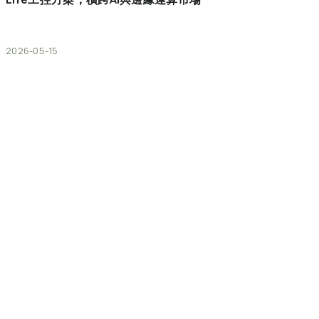
2026-05-15