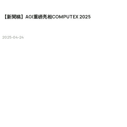
【新聞稿】AGI重磅亮相COMPUTEX
2025
2025-04-24