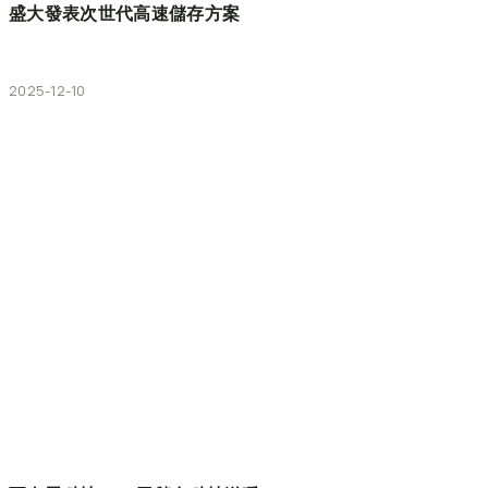
盛大發表次世代高速儲存方案
2025-12-10