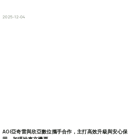
2025-12-04
AGI亞奇雷與欣亞數位攜手合作，主打高效升級與安心保