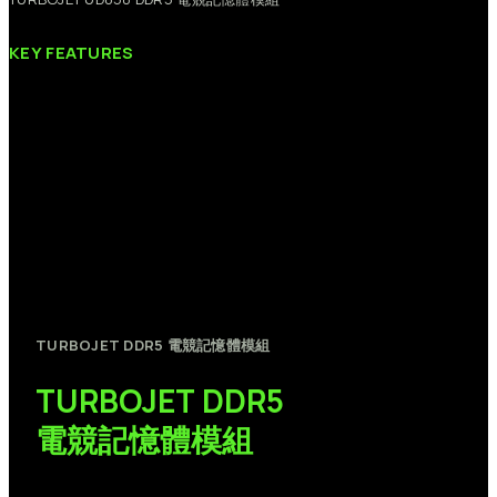
KEY
FEATURES
TURBOJET
DDR5
電競記憶體模組
TURBOJET
DDR5
電競記憶體模組