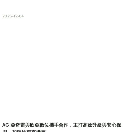
2025-12-04
AGI亞奇雷與欣亞數位攜手合作，主打高效升級與安心保