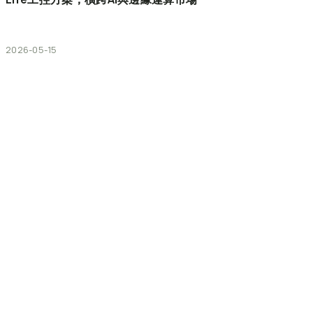
2026-05-15