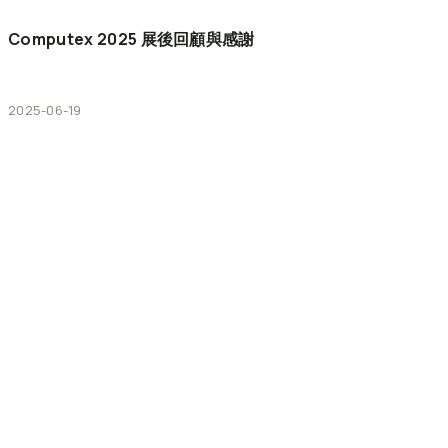
Computex
2025
展後回顧與感謝
2025-06-19