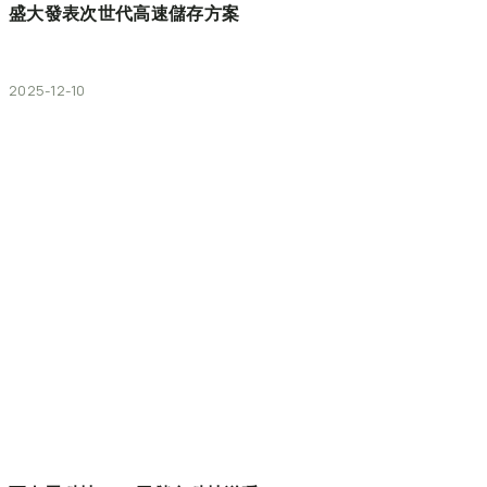
盛大發表次世代高速儲存方案
2025-12-10