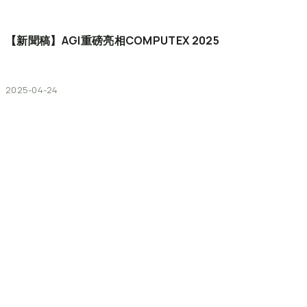
【新聞稿】AGI重磅亮相COMPUTEX
2025
2025-04-24