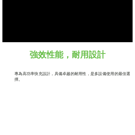
強效性能，耐用設計
專為高功率快充設計，具備卓越的耐用性，是多設備使用的最佳選
擇。