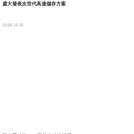
盛大發表次世代高速儲存方案
2025-12-10