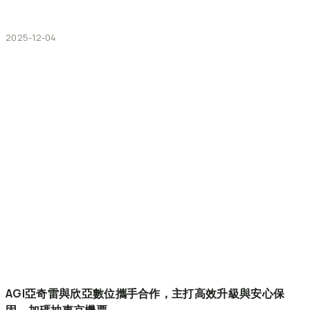
2025-12-04
AGI亞奇雷與欣亞數位攜手合作，主打高效升級與安心保