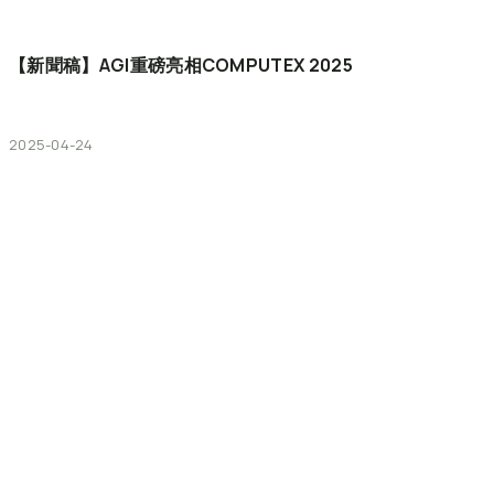
【新聞稿】AGI重磅亮相COMPUTEX
2025
2025-04-24