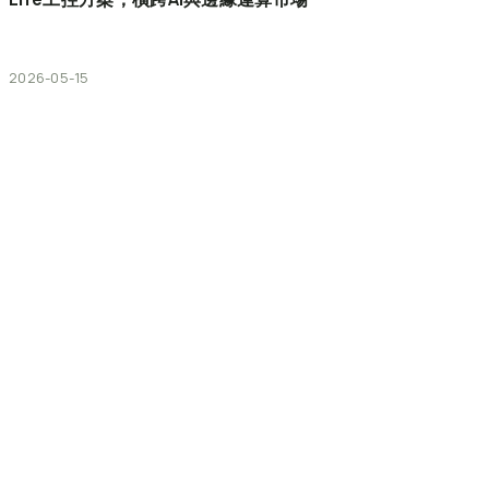
2026-05-15