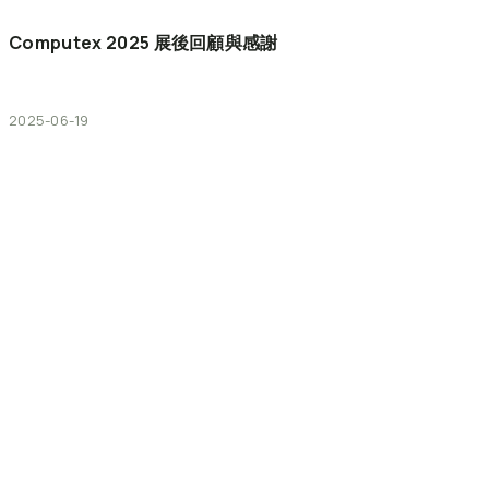
Computex
2025
展後回顧與感謝
2025-06-19