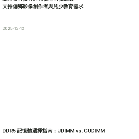
支持偏鄉影像創作者與兒少教育需求
2025-12-10
DDR5
記憶體選擇指南：UDIMM
vs.
CUDIMM