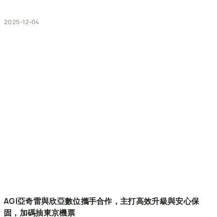
2025-12-04
AGI亞奇雷與欣亞數位攜手合作，主打高效升級與安心保
固，加碼抽東京機票