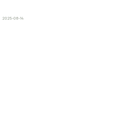
2025-08-14