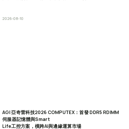
2026-08-10
AGI
亞奇雷科技2026
COMPUTEX：首發
DDR5
RDIMM
伺服器記憶體與Smart
Life工控方案，橫跨AI與邊緣運算市場