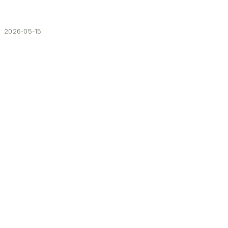
2026-05-15