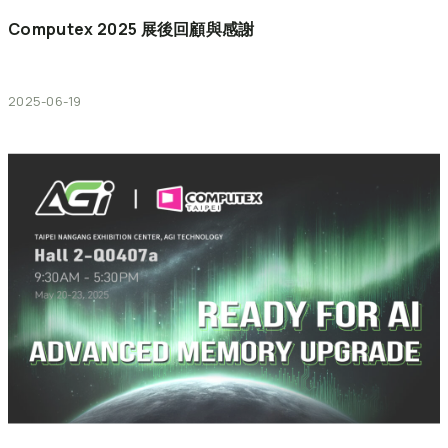
Computex
2025
展後回顧與感謝
2025-06-19