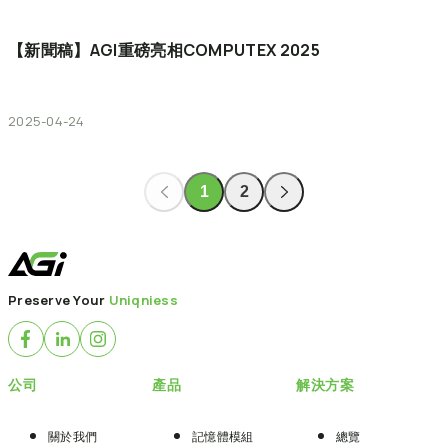
【新聞稿】AGI重磅亮相COMPUTEX
2025
2025-04-24
1
2
Preserve Your
Uniqniess
公司
產品
解決方案
關於我們
記憶體模組
總覽