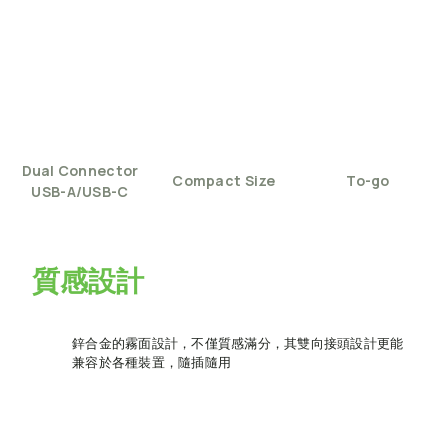
Dual
Connector
Compact
Size
To-go
USB-A/USB-C
質感設計
鋅合金的霧面設計，不僅質感滿分，其雙向接頭設計更能
兼容於各種裝置，隨插隨用