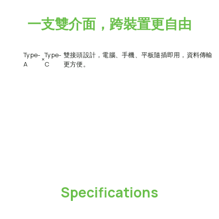
一支雙介面，跨裝置更自由
Type-
Type-
雙接頭設計，電腦、手機、平板隨插即用，資料傳輸
×
A
C
更方便。
Specifications