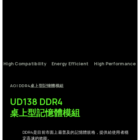
High
Compatibility
Energy
Efficient
High
Performance
AGI
DDR4桌上型記憶體模組
UD138
DDR4
桌上型記憶體模組
DDR4是目前市面上最普及的記憶體規格，提供給使用者穩
定高速的效能。