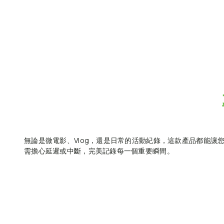
無論是微電影、Vlog，還是日常的活動紀錄，這款產品都能讓
需擔心延遲或中斷，完美記錄每一個重要瞬間。