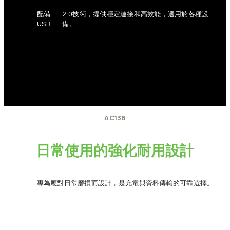
配備
2.0技術，提供穩定連接和高效能，適用於各種設
USB
備。
AC138
日常使用的強化耐用設計
專為應對日常磨損而設計，是充電與資料傳輸的可靠選擇。