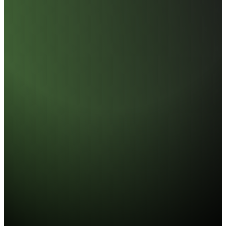
AI858 M.2 PCIe Gen5 SSD
加速創作與運算流程