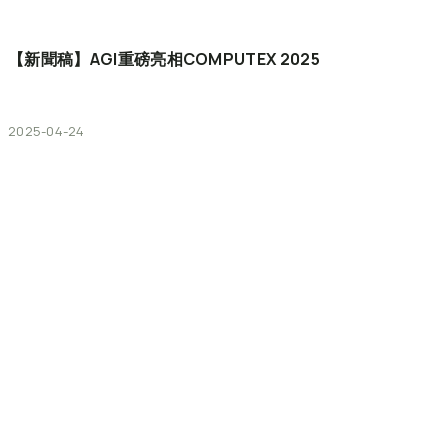
【新聞稿】AGI重磅亮相COMPUTEX
2025
2025-04-24