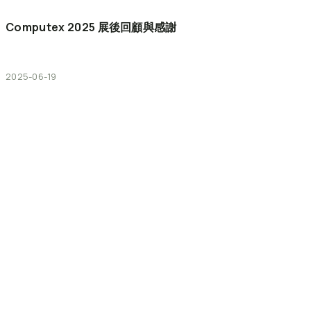
Computex
2025
展後回顧與感謝
2025-06-19