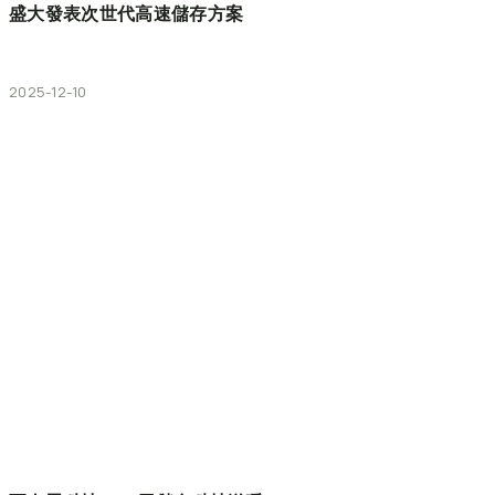
盛大發表次世代高速儲存方案
2025-12-10