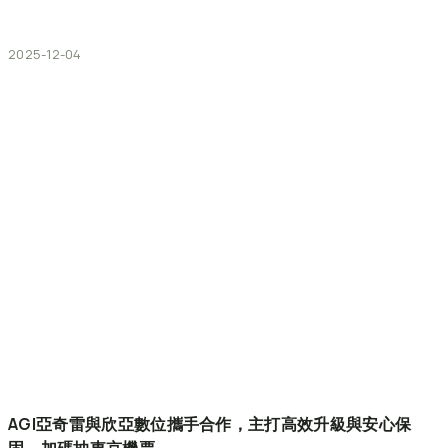
2025-12-04
AGI亞奇雷與欣亞數位攜手合作，主打高效升級與安心保