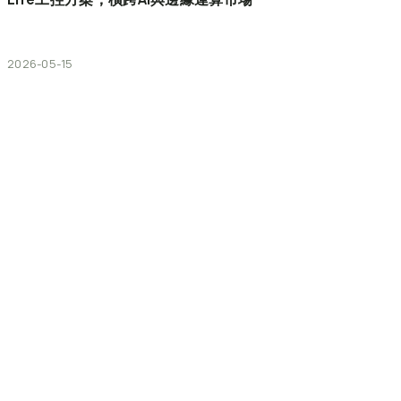
2026-05-15