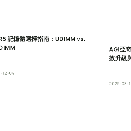
R5
記憶體選擇指南：UDIMM
vs.
DIMM
AGI
效升級
-12-04
2025-08-1