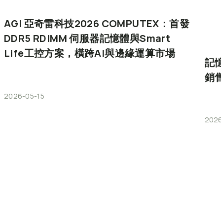
AGI
亞奇雷科技2026
COMPUTEX：首發
DDR5
RDIMM
伺服器記憶體與Smart
Life工控方案，橫跨AI與邊緣運算市場
記
銷
2026-05-15
202