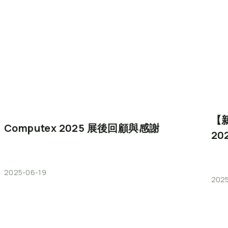
【
Computex
2025
展後回顧與感謝
20
2025-06-19
202