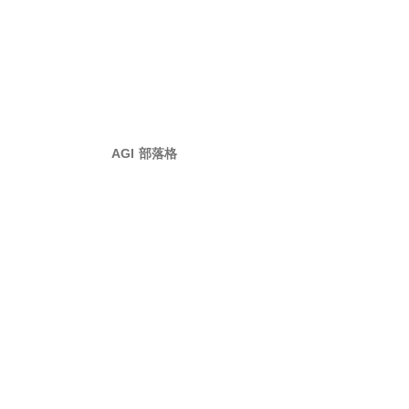
AGI 部落格