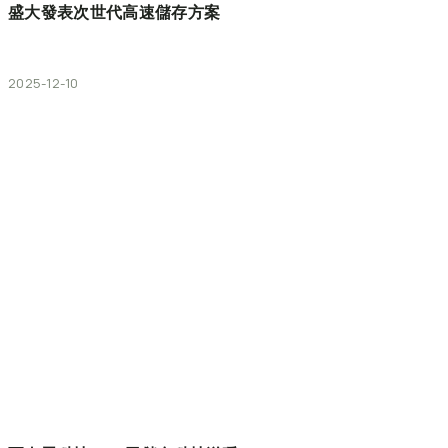
盛大發表次世代高速儲存方案
2025-12-10