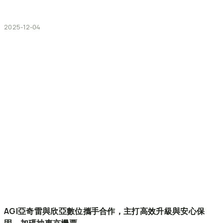
2025-12-04
AGI亞奇雷與欣亞數位攜手合作，主打高效升級與安心保