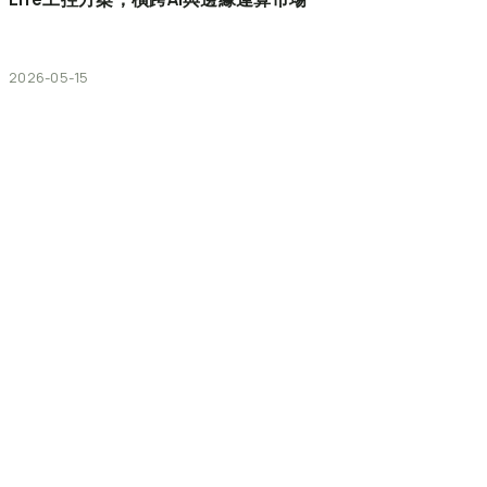
2026-05-15