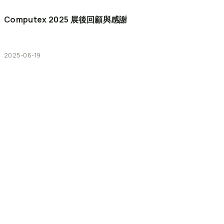
Computex
2025
展後回顧與感謝
2025-06-19