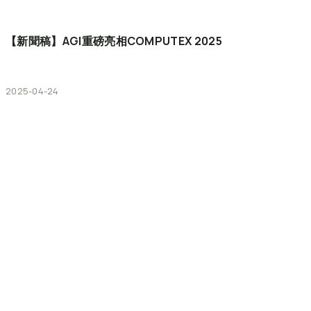
【新聞稿】AGI重磅亮相COMPUTEX
2025
2025-04-24