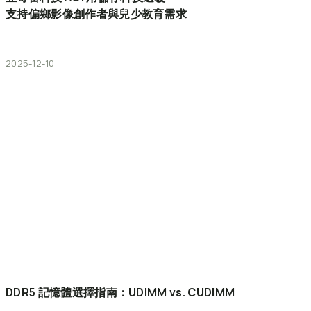
支持偏鄉影像創作者與兒少教育需求
2025-12-10
DDR5
記憶體選擇指南：UDIMM
vs.
CUDIMM