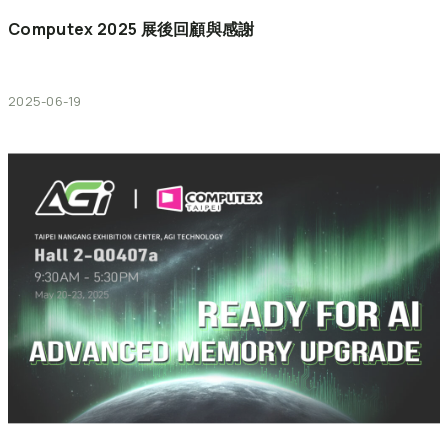
Computex
2025
展後回顧與感謝
2025-06-19