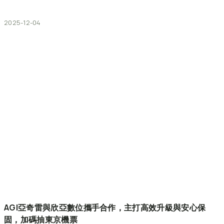
2025-12-04
AGI亞奇雷與欣亞數位攜手合作，主打高效升級與安心保
固，加碼抽東京機票