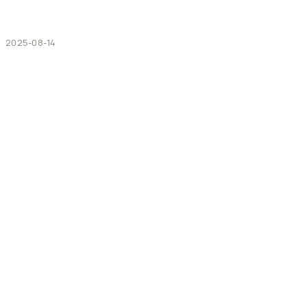
2025-08-14