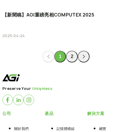
【新聞稿】AGI重磅亮相COMPUTEX
2025
2025-04-24
1
2
Preserve Your
Uniqniess
公司
產品
解決方案
關於我們
記憶體模組
總覽