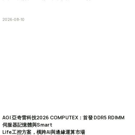
2026-08-10
AGI
亞奇雷科技2026
COMPUTEX：首發
DDR5
RDIMM
伺服器記憶體與Smart
Life工控方案，橫跨AI與邊緣運算市場