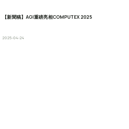
【新聞稿】AGI重磅亮相COMPUTEX
2025
2025-04-24