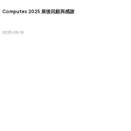
Computex
2025
展後回顧與感謝
2025-06-19