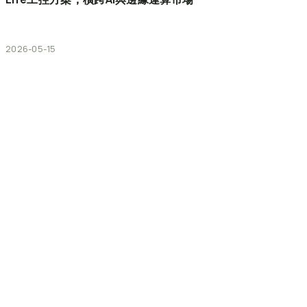
2026-05-15