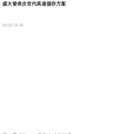
盛大發表次世代高速儲存方案
2025-12-10