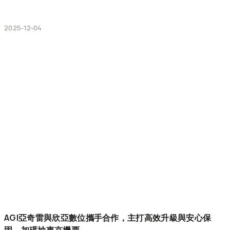
2025-12-04
AGI亞奇雷與欣亞數位攜手合作，主打高效升級與安心保