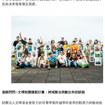
也為未來發展奠定基礎。
遠鄉閃閃—文曄校園攝影計畫：跨域整合與數位科技賦能
財團法人文曄基金會致力於培養學童跨越學科邊界的觀察力與藝術創