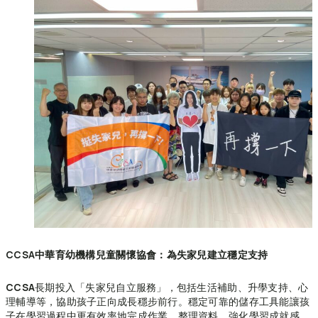
CCSA
中華育幼機構兒童關懷協會：為失家兒建立穩定支持
CCSA
長期投入「失家兒自立服務」，包括生活補助、升學支持、心
理輔導等，協助孩子正向成長穩步前行。穩定可靠的儲存工具能讓孩
子在學習過程中更有效率地完成作業、整理資料，強化學習成就感，